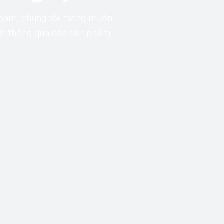
hỉ nam, chúng tôi mong muốn
hất thông qua các sản phẩm