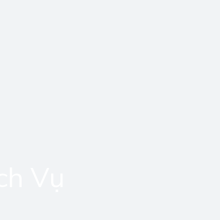
ch Vụ