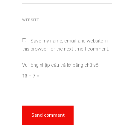
Save my name, email, and website in
this browser for the next time I comment.
Vui lòng nhập câu trả lời bằng chữ số:
13 − 7 =