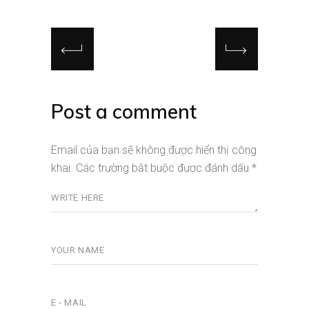
Post a comment
Email của bạn sẽ không được hiển thị công
khai.
Các trường bắt buộc được đánh dấu
*