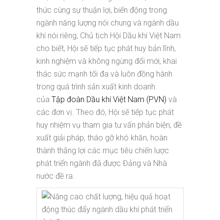
thức cùng sự thuận lợi, biến động trong
ngành năng lượng nói chung và ngành dầu
khí nói riêng, Chủ tịch Hội Dầu khí Việt Nam
cho biết, Hội sẽ tiếp tục phát huy bản lĩnh,
kinh nghiệm và không ngừng đổi mới, khai
thác sức mạnh tối đa và luôn đồng hành
trong quá trình sản xuất kinh doanh
của
Tập đoàn Dầu khí Việt Nam (PVN)
và
các đơn vị. Theo đó, Hội sẽ tiếp tục phát
huy nhiệm vụ tham gia tư vấn phản biện, đề
xuất giải pháp, tháo gỡ khó khăn, hoàn
thành thắng lợi các mục tiêu chiến lược
phát triển ngành đã được Đảng và Nhà
nước đề ra.